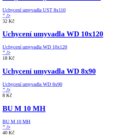
Uchycení umyvadla UST 8x110
" />
32 Kč
Uchycení umyvadla WD 10x120
Uchycení umyvadla WD 10x120
" />
18 Kč
Uchycení umyvadla WD 8x90
Uchycení umyvadla WD 8x90
" />
8 Kč
BU M 10 MH
BU M 10 MH
" />
40 Kč