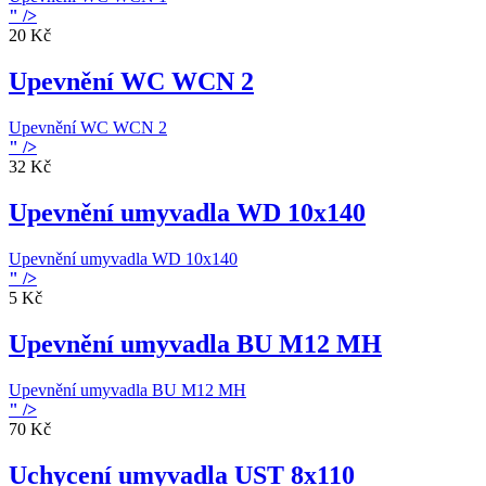
" />
20 Kč
Upevnění WC WCN 2
Upevnění WC WCN 2
" />
32 Kč
Upevnění umyvadla WD 10x140
Upevnění umyvadla WD 10x140
" />
5 Kč
Upevnění umyvadla BU M12 MH
Upevnění umyvadla BU M12 MH
" />
70 Kč
Uchycení umyvadla UST 8x110