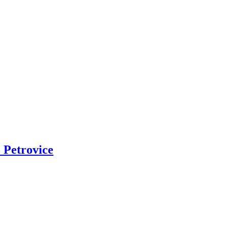
 Petrovice